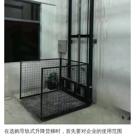
在选购导轨式升降货梯时，首先要对企业的使用范围