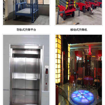
导轨式升降平台
移动式升降机