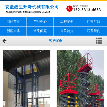
网站首页
产品中心
工程案例
厂容厂貌
新闻资讯
常见问题
公司简介
联系我们
客户案例