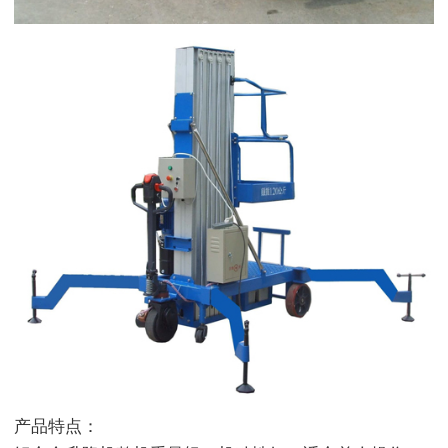
产品特点：