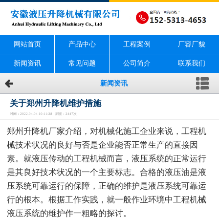
网站首页
产品中心
工程案例
厂容厂貌
新闻资讯
常见问题
公司简介
联系我们
新闻资讯
关于郑州升降机维护措施
时间：2022-04-04 10:11:28 浏览：2447次
郑州升降机厂家介绍，对机械化施工企业来说，工程机
械技术状况的良好与否是企业能否正常生产的直接因
素。就液压传动的工程机械而言，液压系统的正常运行
是其良好技术状况的一个主要标志。合格的液压油是液
压系统可靠运行的保障，正确的维护是液压系统可靠运
行的根本。根据工作实践，就一般作业环境中工程机械
液压系统的维护作一粗略的探讨。